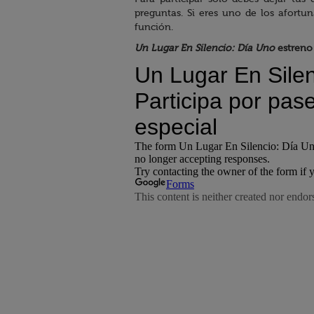
preguntas. Si eres uno de los afortun
función.
Un Lugar En Silencio: Día Uno
estreno 