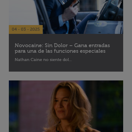
04 - 03 - 2025
Novocaine: Sin Dolor – Gana entradas
para una de las funciones especiales
Nathan Caine no siente dol...