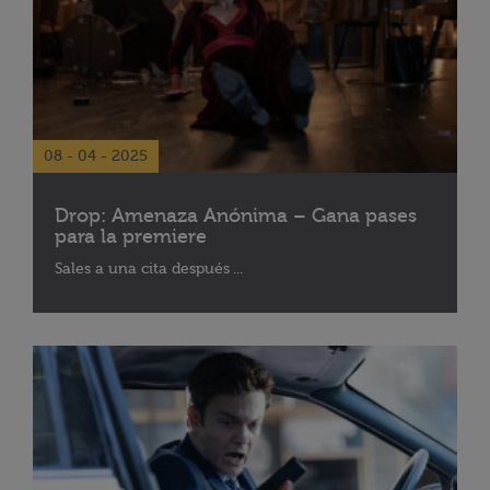
08 - 04 - 2025
Drop: Amenaza Anónima – Gana pases
para la premiere
Sales a una cita después ...