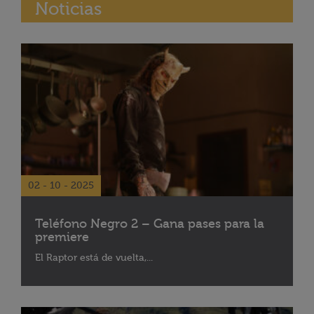
Noticias
02 - 10 - 2025
Teléfono Negro 2 – Gana pases para la
premiere
El Raptor está de vuelta,...