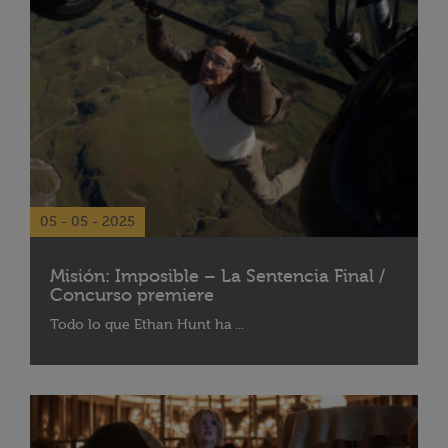
05 - 05 - 2025
Misión: Imposible – La Sentencia Final /
Concurso premiere
Todo lo que Ethan Hunt ha ...