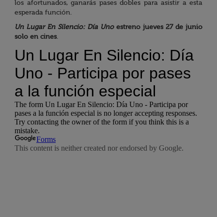
los afortunados, ganarás pases dobles para asistir a esta
esperada función.
Un Lugar En Silencio: Día Uno
estreno jueves 27 de junio
solo en cines
.