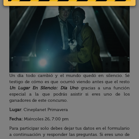
Un día todo cambió y el mundo quedó en silencio. Sé
testigo de cómo es que ocurrió viendo antes que el resto
Un Lugar En Silencio: Día Uno
gracias a una función
especial a la que podrás asistir si eres uno de los
ganadores de este concurso.
Lugar
: Cineplanet Primavera
Fecha:
Miércoles 26, 7:00 pm
Para participar solo debes dejar tus datos en el formulario
a continuación y responder las preguntas. Si eres uno de