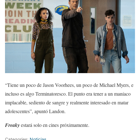
“Tiene un poco de Jason Voorhees, un poco de Michael Myers, e
incluso es algo Terminatoresco. El punto era tener a un maníaco
implacable, sediento de sangre y realmente interesado en matar
adolescentes”, apuntó Landon.
Freaky
estará solo en cines próximamente.
Categories:
Noticias