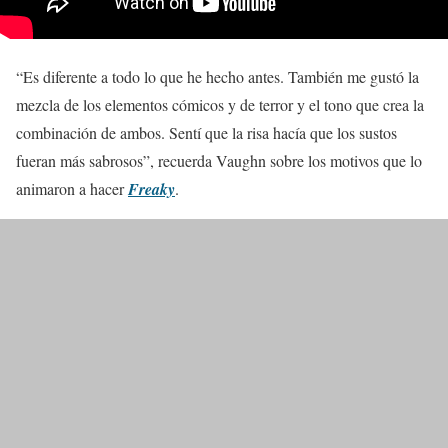
“Es diferente a todo lo que he hecho antes. También me gustó la
mezcla de los elementos cómicos y de terror y el tono que crea la
combinación de ambos. Sentí que la risa hacía que los sustos
fueran más sabrosos”, recuerda Vaughn sobre los motivos que lo
animaron a hacer
Freaky
.