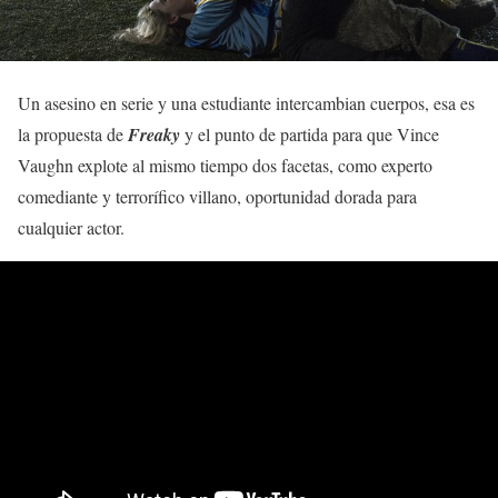
Un asesino en serie y una estudiante intercambian cuerpos, esa es
la propuesta de
Freaky
y el punto de partida para que Vince
Vaughn explote al mismo tiempo dos facetas, como experto
comediante y terrorífico villano, oportunidad dorada para
cualquier actor.