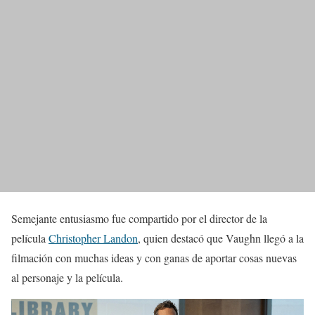
Semejante entusiasmo fue compartido por el director de la
película
Christopher Landon
, quien destacó que Vaughn llegó a la
filmación con muchas ideas y con ganas de aportar cosas nuevas
al personaje y la película.