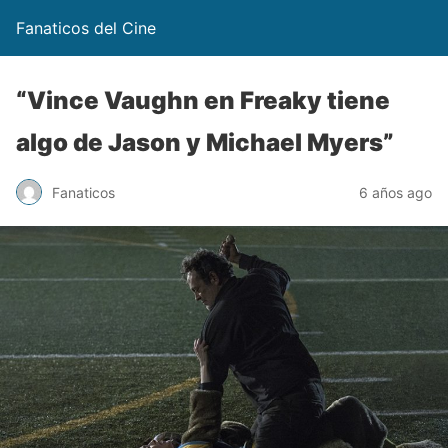
Fanaticos del Cine
“Vince Vaughn en Freaky tiene
algo de Jason y Michael Myers”
Fanaticos
6 años ago