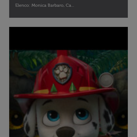
Elenco: Monica Barbaro, Ca...