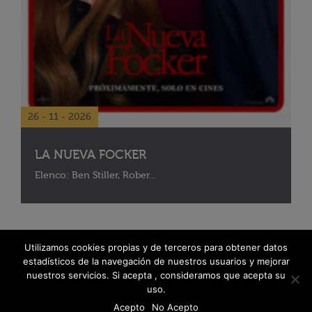
26 - 11 - 2026
LA NUEVA FOCKER
Elenco: Ben Stiller, Rober...
Utilizamos cookies propias y de terceros para obtener datos
estadísticos de la navegación de nuestros usuarios y mejorar
nuestros servicios. Si acepta , consideramos que acepta su
uso.
Acepto
No Acepto