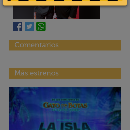
Comentarios
Más estrenos