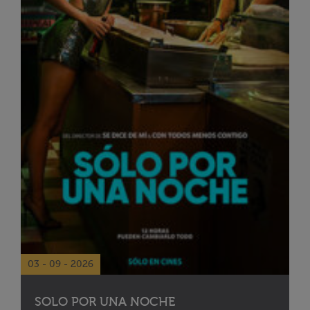
03 - 09 - 2026
SOLO POR UNA NOCHE