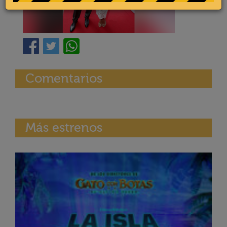
Comentarios
Más estrenos