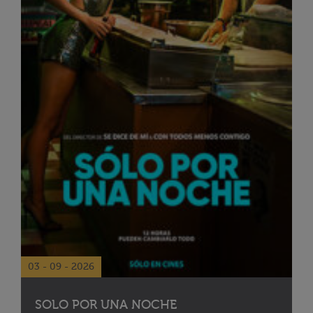
03 - 09 - 2026
SOLO POR UNA NOCHE