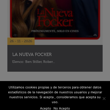
26 - 11 - 2026
LA NUEVA FOCKER
Elenco: Ben Stiller, Rober...
Utilizamos cookies propias y de terceros para obtener datos
estadísticos de la navegación de nuestros usuarios y mejorar
nuestros servicios. Si acepta , consideramos que acepta su
uso.
Acepto
No Acepto