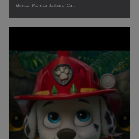
Elenco: Monica Barbaro, Ca...