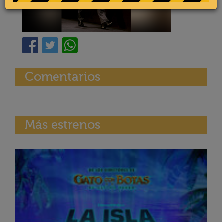
Comentarios
Más estrenos