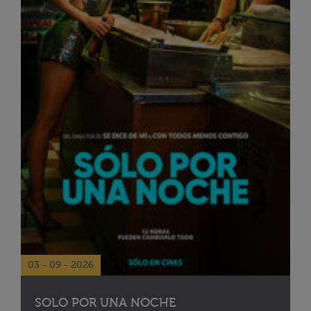
03 - 09 - 2026
SOLO POR UNA NOCHE