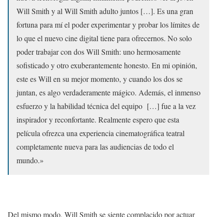
Will Smith y al Will Smith adulto juntos […]. Es una gran
fortuna para mí el poder experimentar y probar los límites de
lo que el nuevo cine digital tiene para ofrecernos. No solo
poder trabajar con dos Will Smith: uno hermosamente
sofisticado y otro exuberantemente honesto. En mi opinión,
este es Will en su mejor momento, y cuando los dos se
juntan, es algo verdaderamente mágico. Además, el inmenso
esfuerzo y la habilidad técnica del equipo […] fue a la vez
inspirador y reconfortante. Realmente espero que esta
película ofrezca una experiencia cinematográfica teatral
completamente nueva para las audiencias de todo el
mundo.»
Del mismo modo, Will Smith se siente complacido por actuar