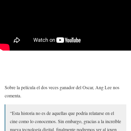
Sobre la película el dos veces ganador del Oscar, Ang Lee nos
comenta.
“Esta historia no es de aquellas que podría relatarse en el
cine como lo conocemos. Sin embargo, gracias a la increíble
nueva tecnología digital, finalmente podremos ver al joven