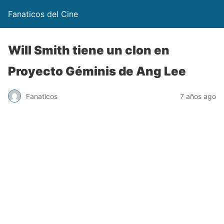
Fanaticos del Cine
Will Smith tiene un clon en
Proyecto Géminis de Ang Lee
Fanaticos
7 años ago