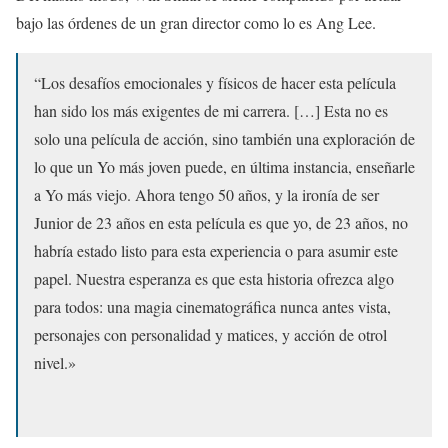
bajo las órdenes de un gran director como lo es Ang Lee.
“Los desafíos emocionales y físicos de hacer esta película
han sido los más exigentes de mi carrera. […] Esta no es
solo una película de acción, sino también una exploración de
lo que un Yo más joven puede, en última instancia, enseñarle
a Yo más viejo. Ahora tengo 50 años, y la ironía de ser
Junior de 23 años en esta película es que yo, de 23 años, no
habría estado listo para esta experiencia o para asumir este
papel. Nuestra esperanza es que esta historia ofrezca algo
para todos: una magia cinematográfica nunca antes vista,
personajes con personalidad y matices, y acción de otrol
nivel.»