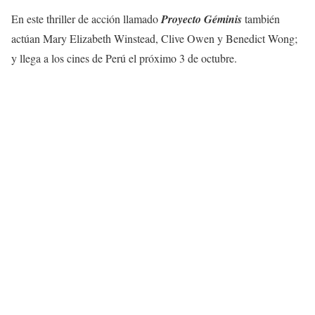
En este thriller de acción llamado
Proyecto Géminis
también
actúan Mary Elizabeth Winstead, Clive Owen y Benedict Wong;
y llega a los cines de Perú el próximo 3 de octubre.