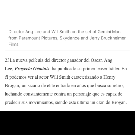
Director Ang Lee and Will Smith on the set of Gemini Man
from Paramount Pictures, Skydance and Jerry Bruckheimer
Films.
23La nueva película del director ganador del Oscar, Ang
Lee,
Proyecto Géminis
, ha publicado su primer teaser tráiler. En
él podemos ver al actor Will Smith caracterizando a Henry
Brogan, un sicario de élite entrado en años que busca su retiro,
luchando constantemente contra un personaje que es capaz de
predecir sus movimientos, siendo este último un clon de Brogan.