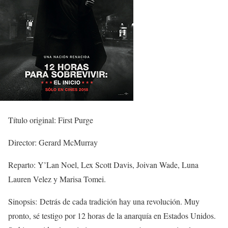
Título original: First Purge
Director: Gerard McMurray
Reparto: Y’Lan Noel, Lex Scott Davis, Joivan Wade, Luna
Lauren Velez y Marisa Tomei.
Sinopsis: Detrás de cada tradición hay una revolución. Muy
pronto, sé testigo por 12 horas de la anarquía en Estados Unidos.