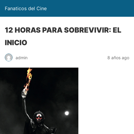
Fanaticos del Cine
12 HORAS PARA SOBREVIVIR: EL
INICIO
admin
8 años ago