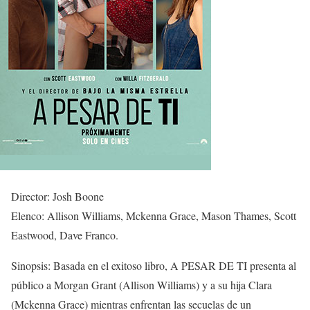
Director: Josh Boone
Elenco: Allison Williams, Mckenna Grace, Mason Thames, Scott
Eastwood, Dave Franco.
Sinopsis: Basada en el exitoso libro, A PESAR DE TI presenta al
público a Morgan Grant (Allison Williams) y a su hija Clara
(Mckenna Grace) mientras enfrentan las secuelas de un