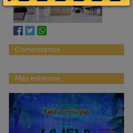
Comentarios
Más estrenos