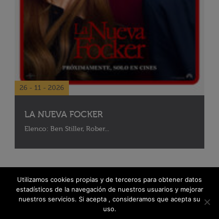
26 - 11 - 2026
LA NUEVA FOCKER
Elenco: Ben Stiller, Rober...
Utilizamos cookies propias y de terceros para obtener datos
estadísticos de la navegación de nuestros usuarios y mejorar
nuestros servicios. Si acepta , consideramos que acepta su
uso.