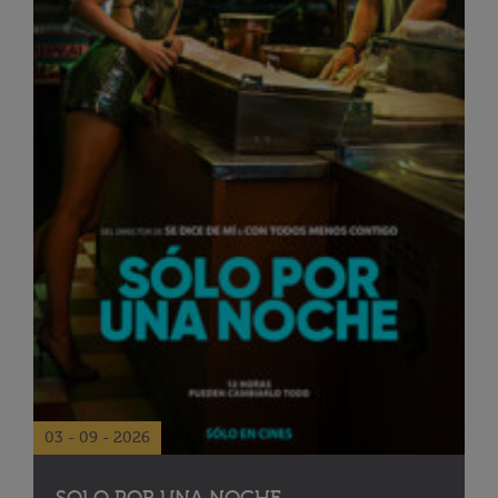
03 - 09 - 2026