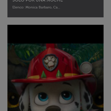
SOLO POR UNA NOCHE
Elenco: Monica Barbaro, Ca...