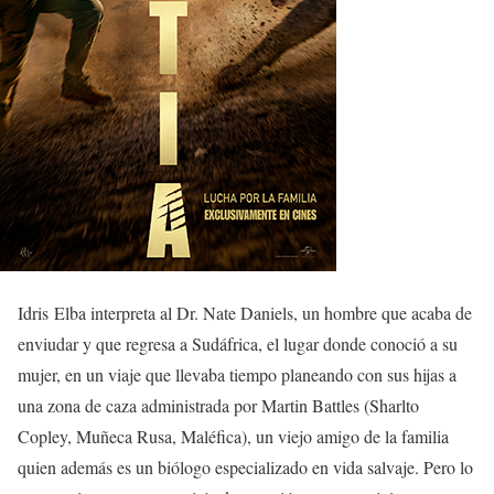
Idris Elba interpreta al Dr. Nate Daniels, un hombre que acaba de
enviudar y que regresa a Sudáfrica, el lugar donde conoció a su
mujer, en un viaje que llevaba tiempo planeando con sus hijas a
una zona de caza administrada por Martin Battles (Sharlto
Copley, Muñeca Rusa, Maléfica), un viejo amigo de la familia
quien además es un biólogo especializado en vida salvaje. Pero lo