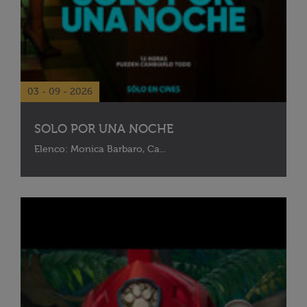
03 - 09 - 2026
SOLO POR UNA NOCHE
Elenco: Monica Barbaro, Ca...