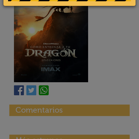
Comentarios