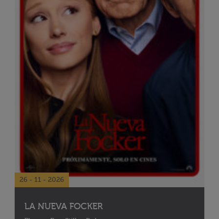
26 - 11 - 2026
LA NUEVA FOCKER