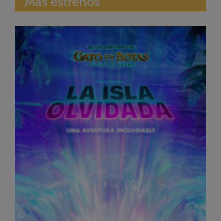
Más estrenos