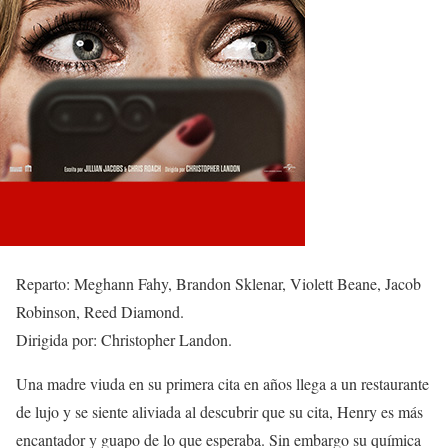
Reparto: Meghann Fahy, Brandon Sklenar, Violett Beane, Jacob
Robinson, Reed Diamond.
Dirigida por: Christopher Landon.
Una madre viuda en su primera cita en años llega a un restaurante
de lujo y se siente aliviada al descubrir que su cita, Henry es más
encantador y guapo de lo que esperaba. Sin embargo su química