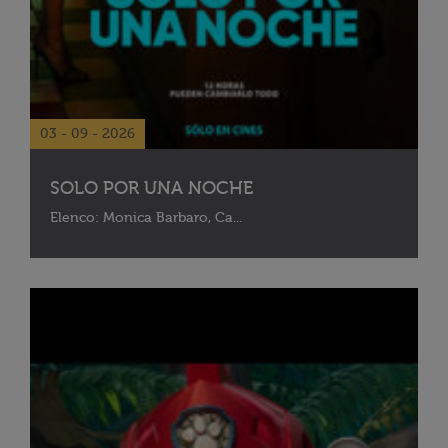
03 - 09 - 2026
SOLO POR UNA NOCHE
Elenco: Monica Barbaro, Ca...