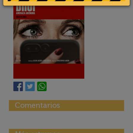
Comentarios