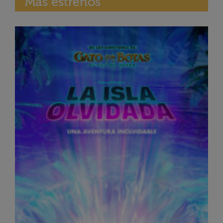
Más estrenos