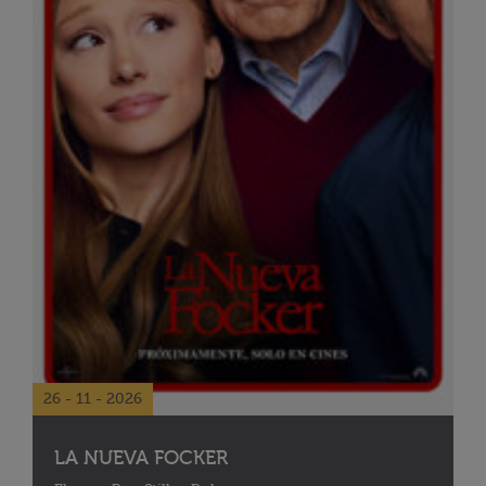
26 - 11 - 2026
LA NUEVA FOCKER