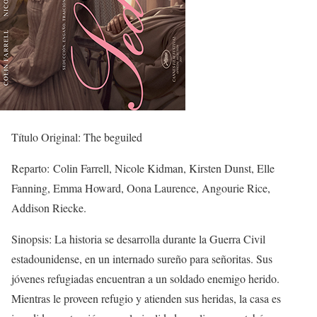
Título Original: The beguiled
Reparto: Colin Farrell, Nicole Kidman, Kirsten Dunst, Elle
Fanning, Emma Howard, Oona Laurence, Angourie Rice,
Addison Riecke.
Sinopsis: La historia se desarrolla durante la Guerra Civil
estadounidense, en un internado sureño para señoritas. Sus
jóvenes refugiadas encuentran a un soldado enemigo herido.
Mientras le proveen refugio y atienden sus heridas, la casa es