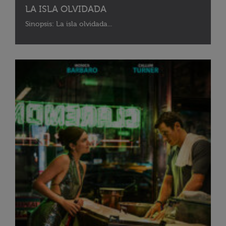
LA ISLA OLVIDADA
Sinopsis: La isla olvidada...