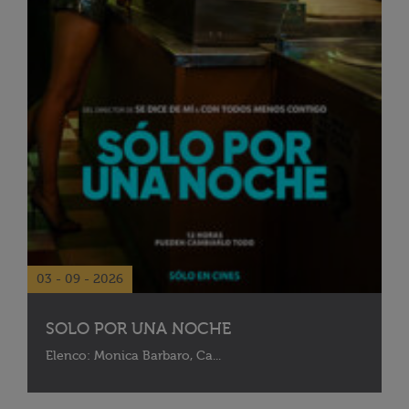
03 - 09 - 2026
SOLO POR UNA NOCHE
Elenco: Monica Barbaro, Ca...