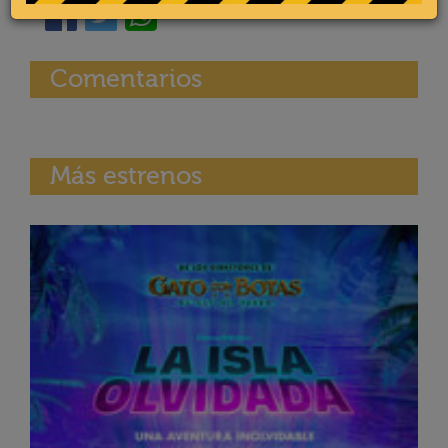
Comentarios
Más estrenos