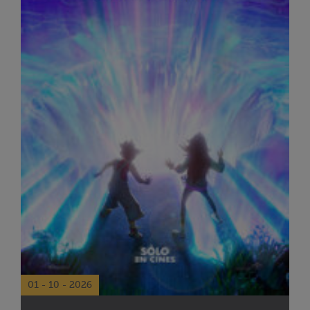
01 - 10 - 2026