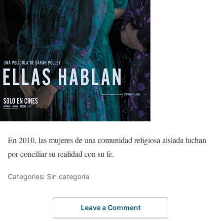
En 2010, las mujeres de una comunidad religiosa aislada luchan
por conciliar su realidad con su fe.
Categories: Sin categoría
Leave a Comment