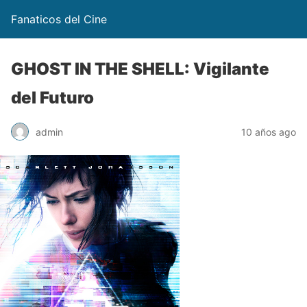
Fanaticos del Cine
GHOST IN THE SHELL: Vigilante
del Futuro
admin
10 años ago