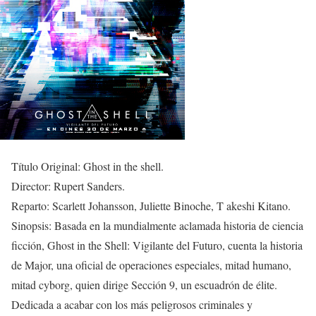
Título Original: Ghost in the shell.
Director: Rupert Sanders.
Reparto: Scarlett Johansson, Juliette Binoche, T akeshi Kitano.
Sinopsis: Basada en la mundialmente aclamada historia de ciencia
ficción, Ghost in the Shell: Vigilante del Futuro, cuenta la historia
de Major, una oficial de operaciones especiales, mitad humano,
mitad cyborg, quien dirige Sección 9, un escuadrón de élite.
Dedicada a acabar con los más peligrosos criminales y