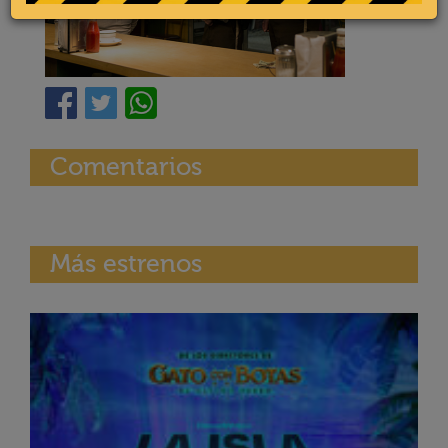
Comentarios
Más estrenos