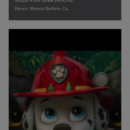
SOLO POR UNA NOCHE
Elenco: Monica Barbaro, Ca...