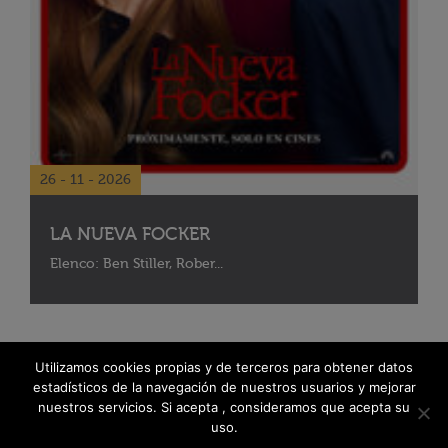
26 - 11 - 2026
LA NUEVA FOCKER
Elenco: Ben Stiller, Rober...
Utilizamos cookies propias y de terceros para obtener datos
estadísticos de la navegación de nuestros usuarios y mejorar
nuestros servicios. Si acepta , consideramos que acepta su
uso.