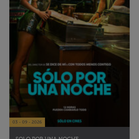
03 - 09 - 2026