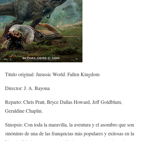
Título original: Jurassic World: Fallen Kingdom
Director: J. A. Bayona
Reparto: Chris Pratt, Bryce Dallas Howard, Jeff Goldblum,
Geraldine Chaplin.
Sinopsis: Con toda la maravilla, la aventura y el asombro que son
sinónimo de una de las franquicias más populares y exitosas en la