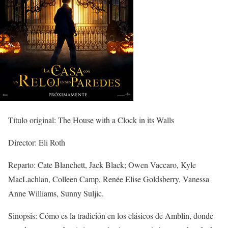
Título original: The House with a Clock in its Walls
Director: Eli Roth
Reparto: Cate Blanchett, Jack Black; Owen Vaccaro, Kyle
MacLachlan, Colleen Camp, Renée Elise Goldsberry, Vanessa
Anne Williams, Sunny Suljic.
Sinopsis: Cómo es la tradición en los clásicos de Amblin, donde