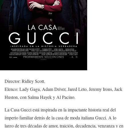
Director: Ridley Scott.
Elenco: Lady Gaga, Adam Driver, Jared Leto, Jeremy Irons, Jack
Huston, con Salma Hayek y Al Pacino.
La Casa Gucci está inspirada en la impactante historia real del
imperio familiar detrás de la casa de moda italiana Gucci. A lo
largo de tres décadas de amor, traición, decadencia, venganza y en