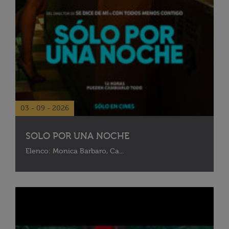
03 - 09 - 2026
SOLO POR UNA NOCHE
Elenco: Monica Barbaro, Ca...