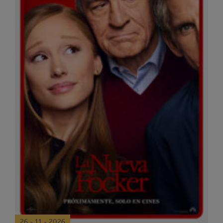
26 - 11 - 2026