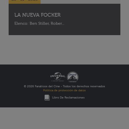
LA NUEVA FOCKER
Elenco: Ben Stiller, Rober...
© 2026 Fanáticos del Cine - Todos los derechos reservados
Política de protección de datos
Libro De Reclamaciones