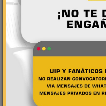
Comentarios