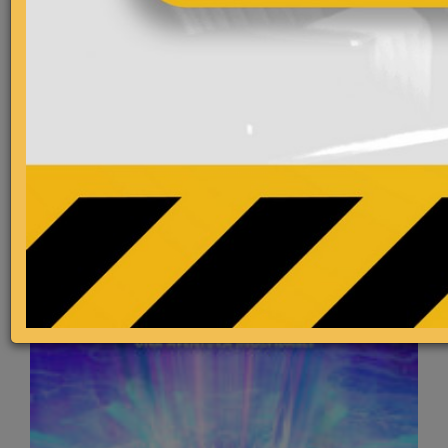
Más estrenos