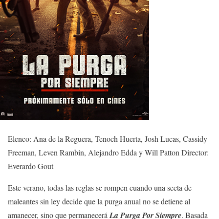
Elenco: Ana de la Reguera, Tenoch Huerta, Josh Lucas, Cassidy
Freeman, Leven Rambin, Alejandro Edda y Will Patton Director:
Everardo Gout
Este verano, todas las reglas se rompen cuando una secta de
maleantes sin ley decide que la purga anual no se detiene al
amanecer, sino que permanecerá
La Purga Por Siempre
. Basada