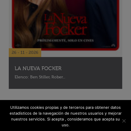
26 - 11 - 2026
LA NUEVA FOCKER
Elenco: Ben Stiller, Rober...
Utilizamos cookies propias y de terceros para obtener datos
estadísticos de la navegación de nuestros usuarios y mejorar
nuestros servicios. Si acepta , consideramos que acepta su
uso.