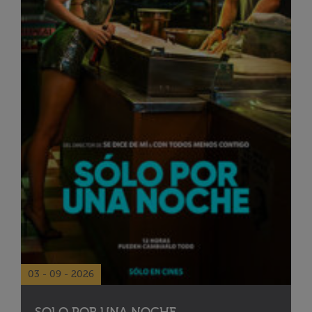
03 - 09 - 2026