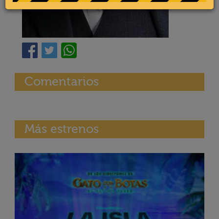
Comentarios
Más estrenos