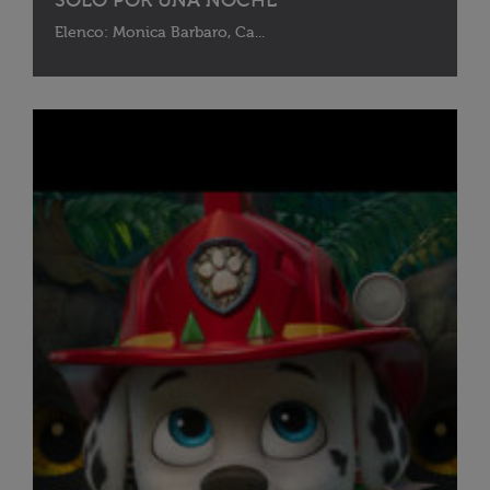
SOLO POR UNA NOCHE
Elenco: Monica Barbaro, Ca...