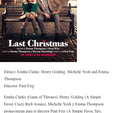
Elénco: Emilia Clarke, Henry Golding, Michelle Yeoh and Emma
Thompson
Director: Paul Feig
Emilia Clarke (Game of Thrones), Henry Golding (A Simple
Favor, Crazy Rich Asians), Michelle Yeoh y Emma Thompson
protagonizan para el director Paul Feig (A Simple Favor, Spy,