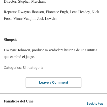
Director: Stephen Merchant
Reparto: Dwayne Jhonson, Florence Pugh, Lena Headey, Nick
Frost, Vince Vaughn, Jack Lowden
Sinopsis
Dwayne Johnson, produce la verdadera historia de una intrusa
que cambió el juego.
Categories: Sin categoría
Leave a Comment
Fanaticos del Cine
Back to top