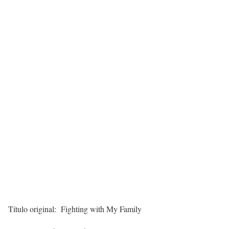
Título original: Fighting with My Family