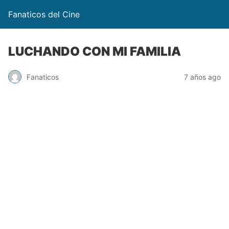
Fanaticos del Cine
LUCHANDO CON MI FAMILIA
Fanaticos
7 años ago