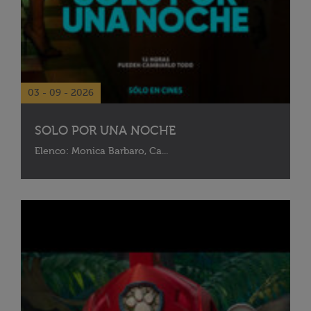
03 - 09 - 2026
SOLO POR UNA NOCHE
Elenco: Monica Barbaro, Ca...