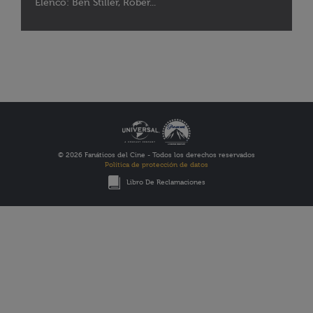
Elenco: Ben Stiller, Rober...
© 2026 Fanáticos del Cine - Todos los derechos reservados
Política de protección de datos
Libro De Reclamaciones