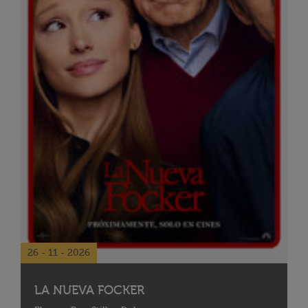
26 - 11 - 2026
LA NUEVA FOCKER