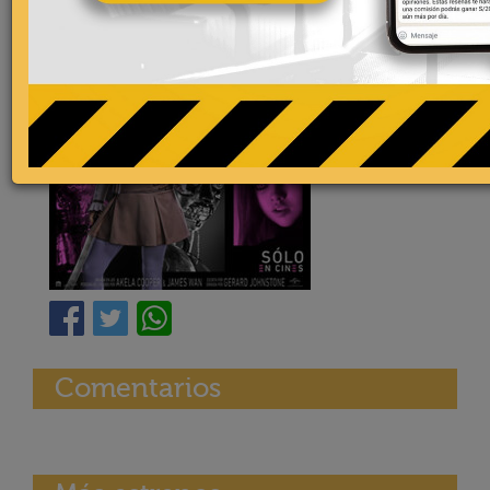
Comentarios