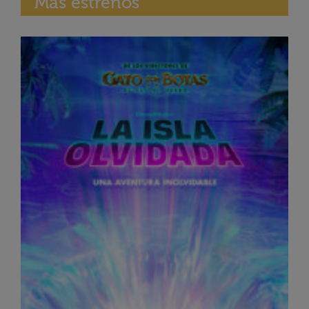
Más estrenos