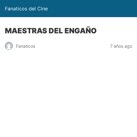
Fanaticos del Cine
MAESTRAS DEL ENGAÑO
Fanaticos
7 años ago