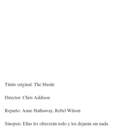
Título original: The Hustle
Director: Chris Addison
Reparto: Anne Hathaway, Rebel Wilson
Sinopsis: Ellas les ofrecerán todo y los dejarán sin nada