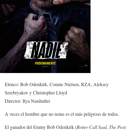
Elenco: Bob Odenkirk, Connie Nielsen, RZA, Aleksey
Serebryakov y Christopher Lloyd
Director: Ilya Naishuller
A veces el hombre que no notas es el más peligroso de todos.
El ganador del Emmy Bob Odenkirk (
Better Call Saul, The Post: