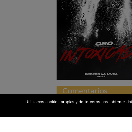
Comentarios
Utilizamos cookies propias y de terceros para obtener da
Más estrenos