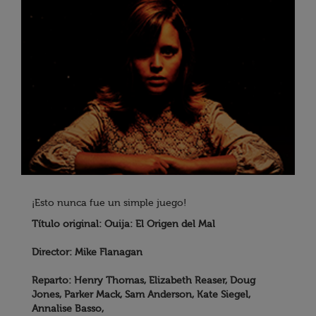
¡Esto nunca fue un simple juego!
Título original: Ouija: El Origen del Mal
Director: Mike Flanagan
Reparto: Henry Thomas, Elizabeth Reaser, Doug
Jones, Parker Mack, Sam Anderson, Kate Siegel,
Annalise Basso,