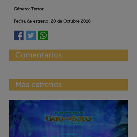
Género: Terror
Fecha de estreno: 20 de Octubre 2016
Comentarios
Más estrenos