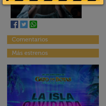
Comentarios
Más estrenos