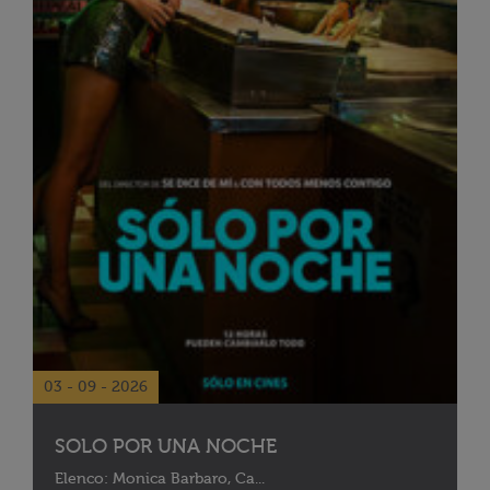
03 - 09 - 2026
SOLO POR UNA NOCHE
Elenco: Monica Barbaro, Ca...