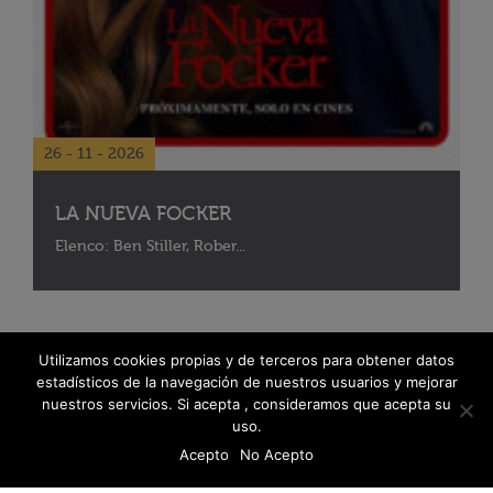
26 - 11 - 2026
LA NUEVA FOCKER
Elenco: Ben Stiller, Rober...
Utilizamos cookies propias y de terceros para obtener datos
estadísticos de la navegación de nuestros usuarios y mejorar
nuestros servicios. Si acepta , consideramos que acepta su
uso.
Acepto
No Acepto
© 2026 Fanáticos del Cine - Todos los derechos reservados