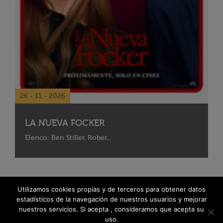
26 - 11 - 2026
LA NUEVA FOCKER
Elenco: Ben Stiller, Rober...
Utilizamos cookies propias y de terceros para obtener datos
estadísticos de la navegación de nuestros usuarios y mejorar
nuestros servicios. Si acepta , consideramos que acepta su
uso.