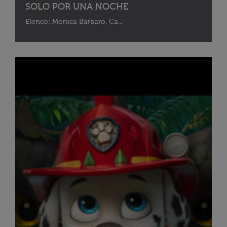
SOLO POR UNA NOCHE
Elenco: Monica Barbaro, Ca...