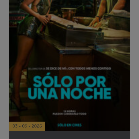
03 - 09 - 2026