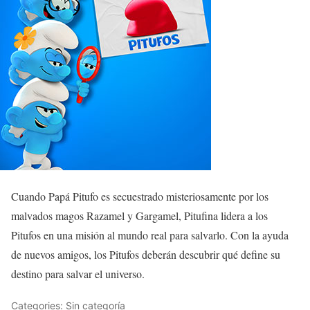
Cuando Papá Pitufo es secuestrado misteriosamente por los
malvados magos Razamel y Gargamel, Pitufina lidera a los
Pitufos en una misión al mundo real para salvarlo. Con la ayuda
de nuevos amigos, los Pitufos deberán descubrir qué define su
destino para salvar el universo.
Categories: Sin categoría