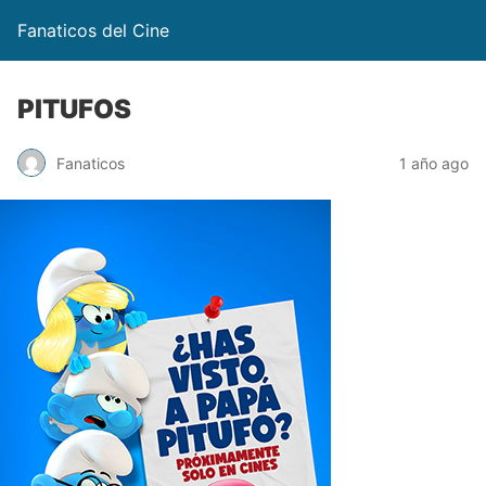
Fanaticos del Cine
PITUFOS
Fanaticos
1 año ago