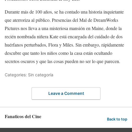
Durante más de 100 años, se ha contado una historia inquietante
que aterroriza al público. Presencias del Mal de DreamWorks
Pictures nos lleva a una misteriosa mansión en Maine, donde la
recién nombrada niñera Kate está encargada del cuidado de dos
huérfanos perturbados, Flora y Miles. Sin embargo, rápidamente
descubre que tanto los niños como la casa están ocultando
secretos oscuros y que las cosas pueden no ser lo que parecen.
Categories: Sin categoría
Leave a Comment
Fanaticos del Cine
Back to top