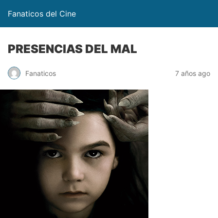
Fanaticos del Cine
PRESENCIAS DEL MAL
Fanaticos
7 años ago