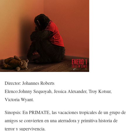
Director: Johannes Roberts
Elenco:Johnny Sequoyah, Jessica Alexander, Troy Kotsur,
Victoria Wyant.
Sinopsis: En PRIMATE, las vacaciones tropicales de un grupo de
amigos se convierten en una aterradora y primitiva historia de
terror y supervivencia.