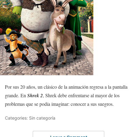
Por sus 20 años, un clásico de la animación regresa a la pantalla
grande. En
Shrek 2
, Shrek debe enfrentarse al mayor de los
problemas que se podía imaginar: conocer a sus suegros.
Categories: Sin categoría