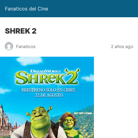
Fanaticos del Cine
SHREK 2
Fanaticos
2 años ago