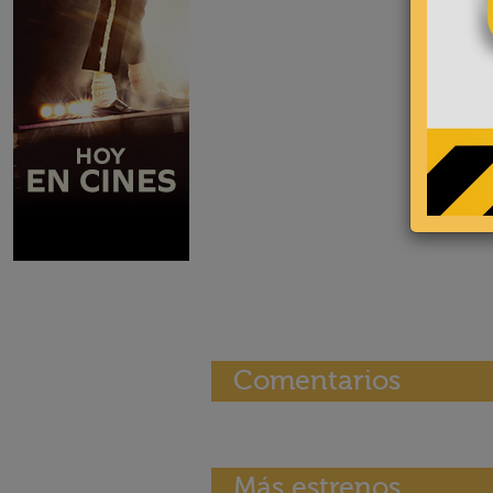
Comentarios
Más estrenos