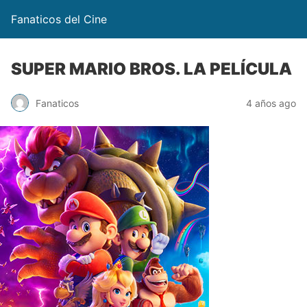
Fanaticos del Cine
SUPER MARIO BROS. LA PELÍCULA
Fanaticos
4 años ago