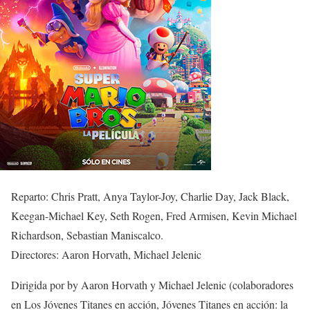
Reparto: Chris Pratt, Anya Taylor-Joy, Charlie Day, Jack Black,
Keegan-Michael Key, Seth Rogen, Fred Armisen, Kevin Michael
Richardson, Sebastian Maniscalco.
Directores: Aaron Horvath, Michael Jelenic
Dirigida por by Aaron Horvath y Michael Jelenic (colaboradores
en Los Jóvenes Titanes en acción, Jóvenes Titanes en acción: la