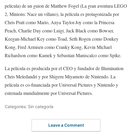
película) de un guion de Matthew Fogel (La gran aventura LEGO
2, Minions: Nace un villano), la película es protagonizada por
Chris Pratt como Mario, Anya Taylor-Joy como la Princesa
Peach, Charlie Day como Luigi, Jack Black como Bowser,
Keegan-Michael Key como Toad, Seth Rogen como Donkey
Kong, Fred Armisen como Cranky Kong, Kevin Michael
Richardson como Kamek y Sebastian Maniscalco como Spike.
La película es producida por el CEO y fundador de Illumination
Chris Meledandri y por Shigeru Miyamoto de Nintendo. La
película es co-financiada por Universal Pictures y Nintendo y
estrenada mundialmente por Universal Pictures.
Categories: Sin categoría
Leave a Comment