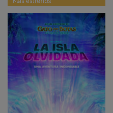
Más estrenos