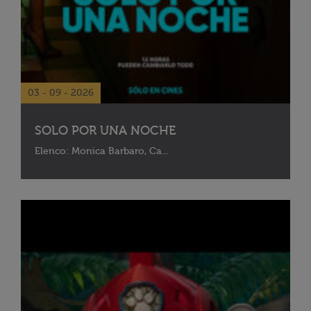
03 - 09 - 2026
SOLO POR UNA NOCHE
Elenco: Monica Barbaro, Ca...