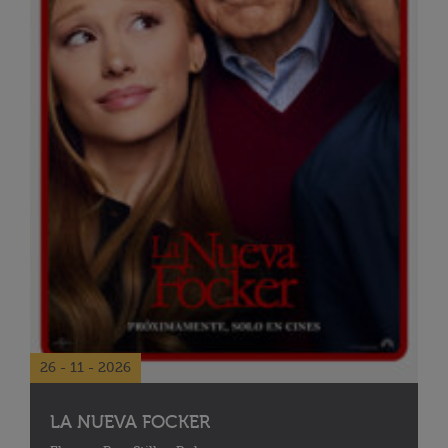
26 - 11 - 2026
LA NUEVA FOCKER