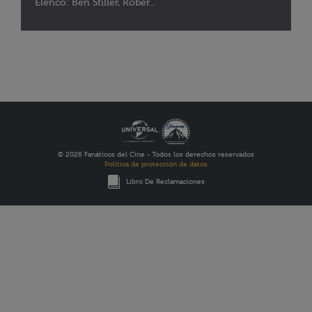
Elenco: Ben Stiller, Rober...
© 2026 Fanáticos del Cine - Todos los derechos reservados
Política de protección de datos
Libro De Reclamaciones