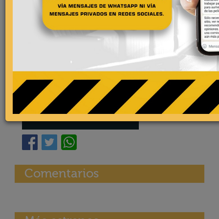
Comentarios