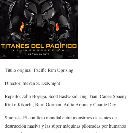
Título original: Pacific Rim Uprising
Director: Steven S. DeKnight
Reparto: John Boyega, Scott Eastwood, Jing Tian, Cailee Spaeny,
Rinko Kikuchi, Burn Gorman, Adria Arjona y Charlie Day.
Sinopsis: El conflicto mundial entre monstruos causantes de
destrucción masiva y las súper máquinas piloteadas por humanos