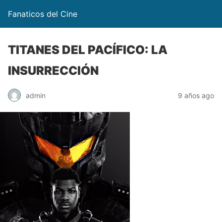
Fanaticos del Cine
TITANES DEL PACÍFICO: LA
INSURRECCIÓN
admin
9 años ago