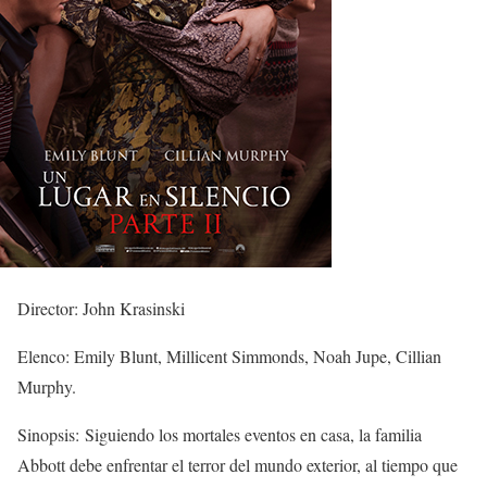
Director: John Krasinski
Elenco: Emily Blunt, Millicent Simmonds, Noah Jupe, Cillian
Murphy.
Sinopsis: Siguiendo los mortales eventos en casa, la familia
Abbott debe enfrentar el terror del mundo exterior, al tiempo que