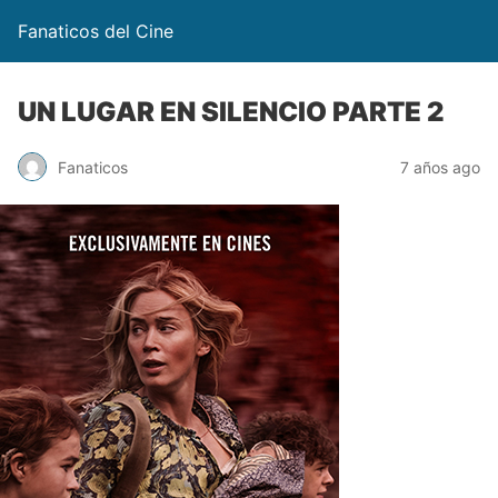
Fanaticos del Cine
UN LUGAR EN SILENCIO PARTE 2
Fanaticos
7 años ago