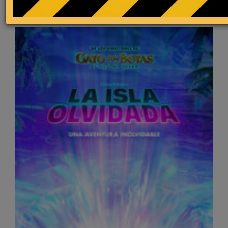
Más estrenos