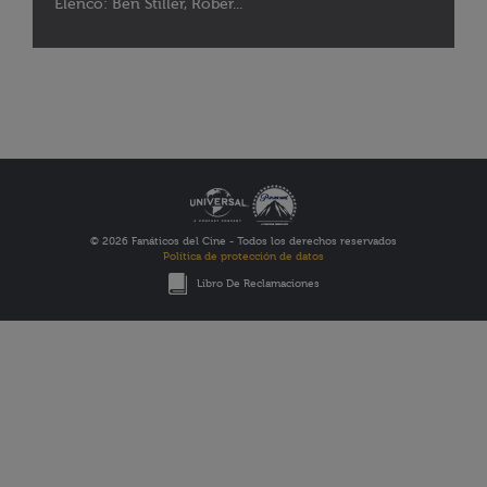
Elenco: Ben Stiller, Rober...
© 2026 Fanáticos del Cine - Todos los derechos reservados
Política de protección de datos
Libro De Reclamaciones