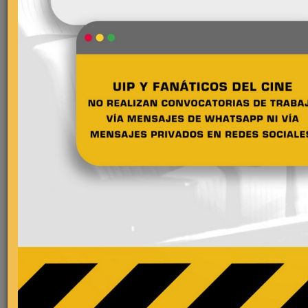
Comentarios