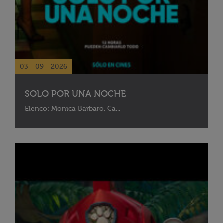
03 - 09 - 2026
SOLO POR UNA NOCHE
Elenco: Monica Barbaro, Ca...