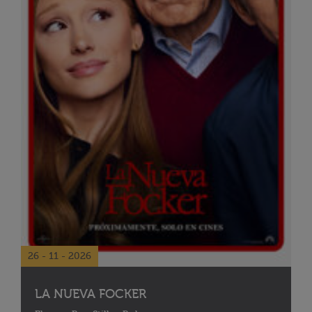
26 - 11 - 2026
LA NUEVA FOCKER