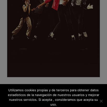
Utilizamos cookies propias y de terceros para obtener datos
estadísticos de la navegación de nuestros usuarios y mejorar
nuestros servicios. Si acepta , consideramos que acepta su
uso.