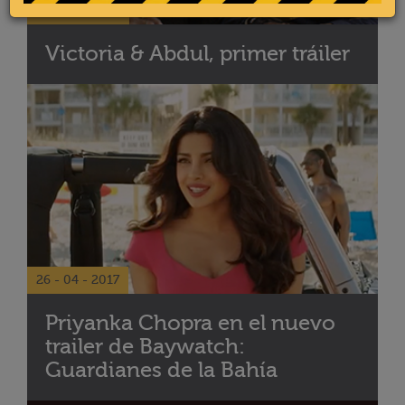
30 - 05 - 2017
Victoria & Abdul, primer tráiler
26 - 04 - 2017
Priyanka Chopra en el nuevo
trailer de Baywatch:
Guardianes de la Bahía