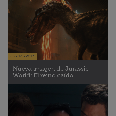
06 - 12 - 2017
Nueva imagen de Jurassic
World: El reino caído