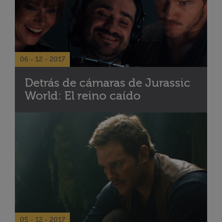
06 - 12 - 2017
Detrás de cámaras de Jurassic
World: El reino caído
05 - 12 - 2017