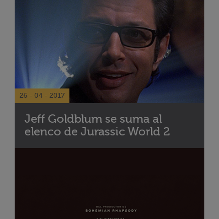
26 - 04 - 2017
Jeff Goldblum se suma al
elenco de Jurassic World 2