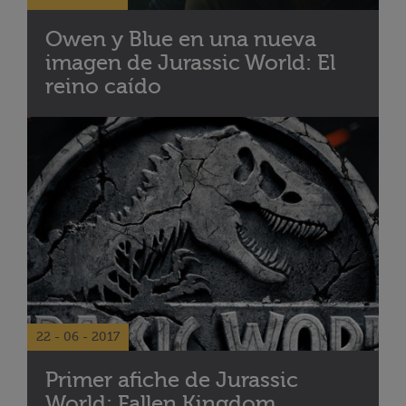
Owen y Blue en una nueva
imagen de Jurassic World: El
reino caído
22 - 06 - 2017
Primer afiche de Jurassic
World: Fallen Kingdom