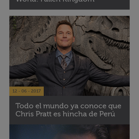
12 - 06 - 2017
Todo el mundo ya conoce que
Chris Pratt es hincha de Perú