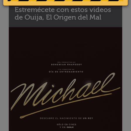
Estremécete con estos videos
de Ouija, El Origen del Mal