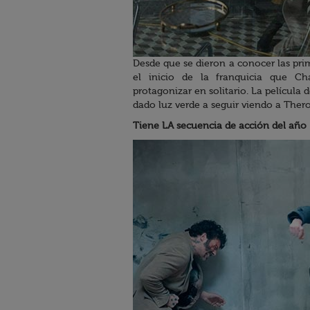
Desde que se dieron a conocer las pr
el inicio de la franquicia que C
protagonizar en solitario. La película 
dado luz verde a seguir viendo a The
Tiene LA secuencia de acción del año