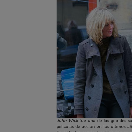
John Wick
fue una de las grandes so
películas de acción en los últimos añ