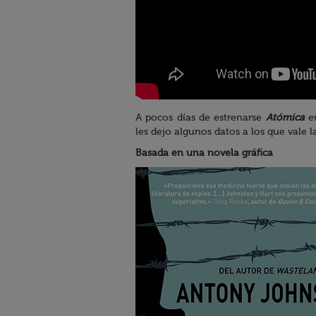
A pocos días de estrenarse
Atómica
en
les dejo algunos datos a los que vale l
Basada en una novela gráfica