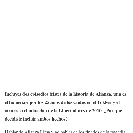
Incluyes dos episodios tristes de la historia de Alianza, una es
el homenaje por los 25 años de los caídos en el Fokker y el
otro es la eliminación de la Libertadores de 2010. ¿Por qué
decidiste incluir ambos hechos?
Hablar de Alianza Lima y no hablar de los finados de la tragedia