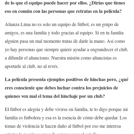
de lo que el equipo puede hacer por ellos. ¿Dirías que tienes
eso en común con las personas que retratas en la película?
Alianza Lima no es solo un equipo de fútbol, es un grupo de
amigos, es una familia y todo gracias al equipo. Si en tu familia
alguien pasa un mal momento tratas de darle la mano. Así como
yo hay personas que siempre quiere ayudar a engrandecer el club,
a difundir el aliancismo. Nuestra misión como aliancistas es
aportarle al club, no al revés.
La película presenta ejemplos positivos de hinchas pero, ¿qué
eres consciente que debes luchar contra los prejuicios de
quienes ven mal el tema del hinchaje por un club?
El fútbol es alegría y debe vivirse en familia, te lo digo porque mi
familia es futbolera y esa es la esencia de cómo debe quedar. Los
temas de violencia le hacen daño al fútbol por eso me interesa