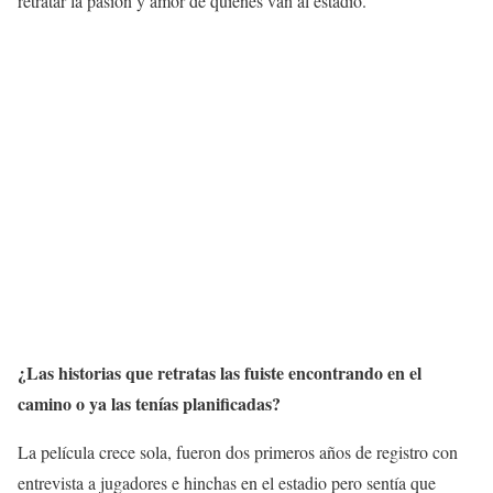
retratar la pasión y amor de quienes van al estadio.
¿Las historias que retratas las fuiste encontrando en el
camino o ya las tenías planificadas?
La película crece sola, fueron dos primeros años de registro con
entrevista a jugadores e hinchas en el estadio pero sentía que