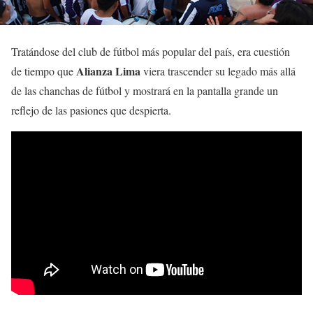
Tratándose del club de fútbol más popular del país, era cuestión
Alianza Lima
de tiempo que
viera trascender su legado más allá
de las chanchas de fútbol y mostrará en la pantalla grande un
reflejo de las pasiones que despierta.