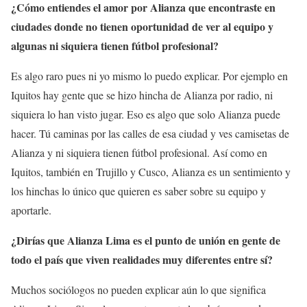
¿Cómo entiendes el amor por Alianza que encontraste en
ciudades donde no tienen oportunidad de ver al equipo y
algunas ni siquiera tienen fútbol profesional?
Es algo raro pues ni yo mismo lo puedo explicar. Por ejemplo en
Iquitos hay gente que se hizo hincha de Alianza por radio, ni
siquiera lo han visto jugar. Eso es algo que solo Alianza puede
hacer. Tú caminas por las calles de esa ciudad y ves camisetas de
Alianza y ni siquiera tienen fútbol profesional. Así como en
Iquitos, también en Trujillo y Cusco, Alianza es un sentimiento y
los hinchas lo único que quieren es saber sobre su equipo y
aportarle.
¿Dirías que Alianza Lima es el punto de unión en gente de
todo el país que viven realidades muy diferentes entre sí?
Muchos sociólogos no pueden explicar aún lo que significa