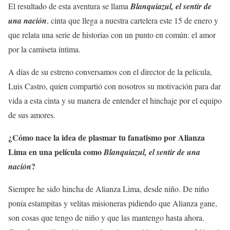
El resultado de esta aventura se llama
Blanquiazul, el sentir de
una nación
, cinta que llega a nuestra cartelera este 15 de enero y
que relata una serie de historias con un punto en común: el amor
por la camiseta íntima.
A días de su estreno conversamos con el director de la película,
Luis Castro, quien compartió con nosotros su motivación para dar
vida a esta cinta y su manera de entender el hinchaje por el equipo
de sus amores.
¿Cómo nace la idea de plasmar tu fanatismo por Alianza
Lima en una película como
Blanquiazul, el sentir de una
?
nación
Siempre he sido hincha de Alianza Lima, desde niño. De niño
ponía estampitas y velitas misioneras pidiendo que Alianza gane,
son cosas que tengo de niño y que las mantengo hasta ahora.