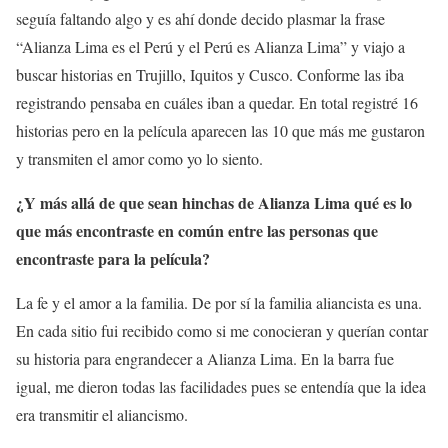
seguía faltando algo y es ahí donde decido plasmar la frase
“Alianza Lima es el Perú y el Perú es Alianza Lima” y viajo a
buscar historias en Trujillo, Iquitos y Cusco. Conforme las iba
registrando pensaba en cuáles iban a quedar. En total registré 16
historias pero en la película aparecen las 10 que más me gustaron
y transmiten el amor como yo lo siento.
¿Y más allá de que sean hinchas de Alianza Lima qué es lo
que más encontraste en común entre las personas que
encontraste para la película?
La fe y el amor a la familia. De por sí la familia aliancista es una.
En cada sitio fui recibido como si me conocieran y querían contar
su historia para engrandecer a Alianza Lima. En la barra fue
igual, me dieron todas las facilidades pues se entendía que la idea
era transmitir el aliancismo.