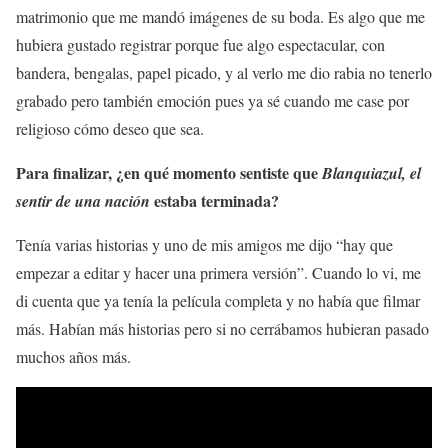
matrimonio que me mandó imágenes de su boda. Es algo que me
hubiera gustado registrar porque fue algo espectacular, con
bandera, bengalas, papel picado, y al verlo me dio rabia no tenerlo
grabado pero también emoción pues ya sé cuando me case por
religioso cómo deseo que sea.
Para finalizar, ¿en qué momento sentiste que
Blanquiazul, el
estaba terminada?
sentir de una nación
Tenía varias historias y uno de mis amigos me dijo “hay que
empezar a editar y hacer una primera versión”. Cuando lo vi, me
di cuenta que ya tenía la película completa y no había que filmar
más. Habían más historias pero si no cerrábamos hubieran pasado
muchos años más.