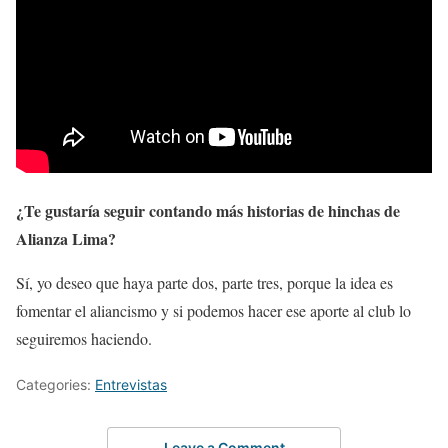
¿Te gustaría seguir contando más historias de hinchas de
Alianza Lima?
Sí, yo deseo que haya parte dos, parte tres, porque la idea es
fomentar el aliancismo y si podemos hacer ese aporte al club lo
seguiremos haciendo.
Categories:
Entrevistas
Leave a Comment