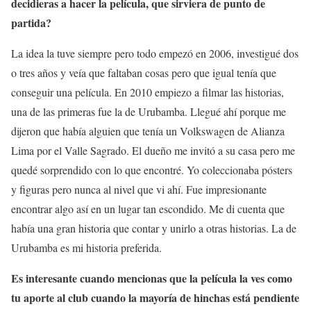
decidieras a hacer la película, que sirviera de punto de
partida?
La idea la tuve siempre pero todo empezó en 2006, investigué dos
o tres años y veía que faltaban cosas pero que igual tenía que
conseguir una película. En 2010 empiezo a filmar las historias,
una de las primeras fue la de Urubamba. Llegué ahí porque me
dijeron que había alguien que tenía un Volkswagen de Alianza
Lima por el Valle Sagrado. El dueño me invitó a su casa pero me
quedé sorprendido con lo que encontré. Yo coleccionaba pósters
y figuras pero nunca al nivel que vi ahí. Fue impresionante
encontrar algo así en un lugar tan escondido. Me di cuenta que
había una gran historia que contar y unirlo a otras historias. La de
Urubamba es mi historia preferida.
Es interesante cuando mencionas que la película la ves como
tu aporte al club cuando la mayoría de hinchas está pendiente