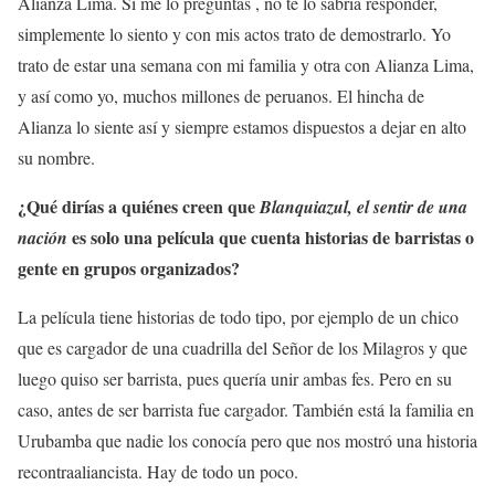
Alianza Lima. Si me lo preguntas , no te lo sabría responder,
simplemente lo siento y con mis actos trato de demostrarlo. Yo
trato de estar una semana con mi familia y otra con Alianza Lima,
y así como yo, muchos millones de peruanos. El hincha de
Alianza lo siente así y siempre estamos dispuestos a dejar en alto
su nombre.
¿Qué dirías a quiénes creen que
Blanquiazul, el sentir de una
es solo una película que cuenta historias de barristas o
nación
gente en grupos organizados?
La película tiene historias de todo tipo, por ejemplo de un chico
que es cargador de una cuadrilla del Señor de los Milagros y que
luego quiso ser barrista, pues quería unir ambas fes. Pero en su
caso, antes de ser barrista fue cargador. También está la familia en
Urubamba que nadie los conocía pero que nos mostró una historia
recontraaliancista. Hay de todo un poco.