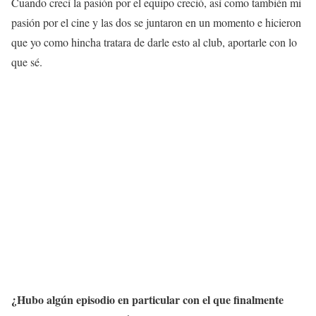
Cuando crecí la pasión por el equipo creció, así como también mi
pasión por el cine y las dos se juntaron en un momento e hicieron
que yo como hincha tratara de darle esto al club, aportarle con lo
que sé.
¿Hubo algún episodio en particular con el que finalmente