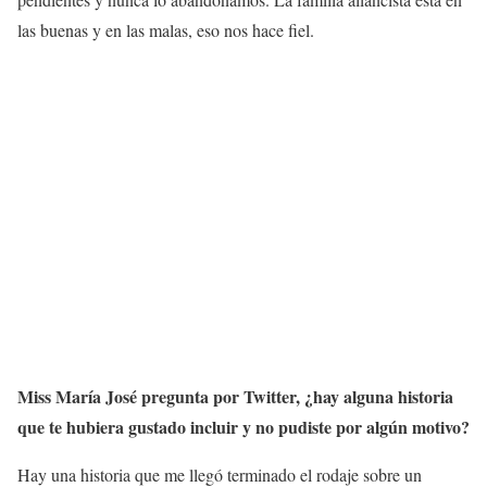
las buenas y en las malas, eso nos hace fiel.
Miss María José pregunta por Twitter, ¿hay alguna historia
que te hubiera gustado incluir y no pudiste por algún motivo?
Hay una historia que me llegó terminado el rodaje sobre un