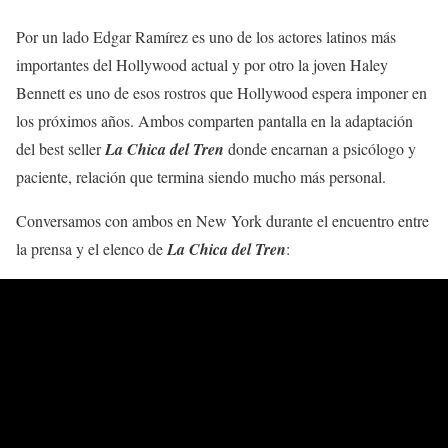
Por un lado Edgar Ramírez es uno de los actores latinos más
importantes del Hollywood actual y por otro la joven Haley
Bennett es uno de esos rostros que Hollywood espera imponer en
los próximos años. Ambos comparten pantalla en la adaptación
del best seller
La Chica del Tren
donde encarnan a psicólogo y
paciente, relación que termina siendo mucho más personal.
Conversamos con ambos en New York durante el encuentro entre
la prensa y el elenco de
La Chica del Tren
: