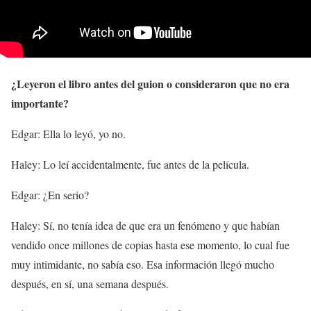
¿Leyeron el libro antes del guion o consideraron que no era
importante?
Edgar: Ella lo leyó, yo no.
Haley: Lo leí accidentalmente, fue antes de la película.
Edgar: ¿En serio?
Haley: Sí, no tenía idea de que era un fenómeno y que habían
vendido once millones de copias hasta ese momento, lo cual fue
muy intimidante, no sabía eso. Esa información llegó mucho
después, en sí, una semana después.