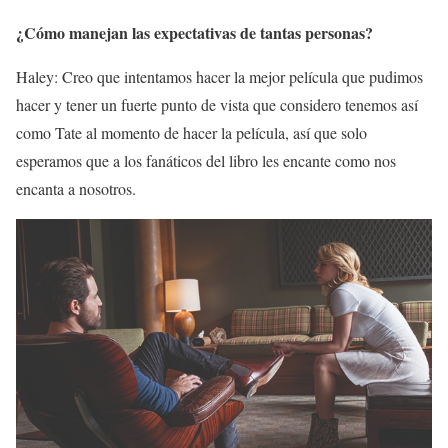
¿Cómo manejan las expectativas de tantas personas?
Haley: Creo que intentamos hacer la mejor película que pudimos
hacer y tener un fuerte punto de vista que considero tenemos así
como Tate al momento de hacer la película, así que solo
esperamos que a los fanáticos del libro les encante como nos
encanta a nosotros.