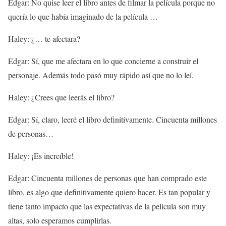
Edgar: No quise leer el libro antes de filmar la película porque no
quería lo que había imaginado de la película …
Haley: ¿… te afectara?
Edgar: Sí, que me afectara en lo que concierne a construir el
personaje. Además todo pasó muy rápido así que no lo leí.
Haley: ¿Crees que leerás el libro?
Edgar: Sí, claro, leeré el libro definitivamente. Cincuenta millones
de personas…
Haley: ¡Es increíble!
Edgar: Cincuenta millones de personas que han comprado este
libro, es algo que definitivamente quiero hacer. Es tan popular y
tiene tanto impacto que las expectativas de la película son muy
altas, solo esperamos cumplirlas.